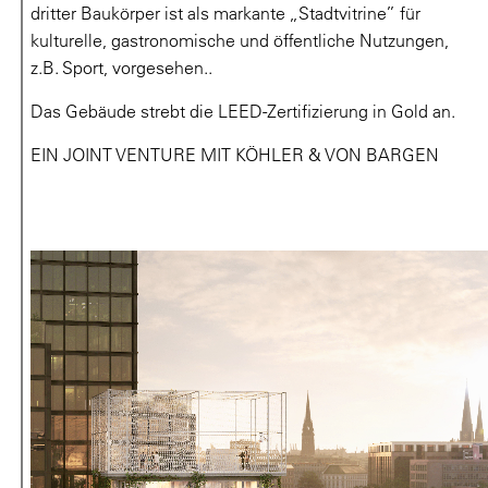
dritter Baukörper ist als markante „Stadtvitrine” für
kulturelle, gastronomische und öffentliche Nutzungen,
z.B. Sport, vorgesehen..
Das Gebäude strebt die LEED-Zertifizierung in Gold an.
EIN JOINT VENTURE MIT KÖHLER & VON BARGEN