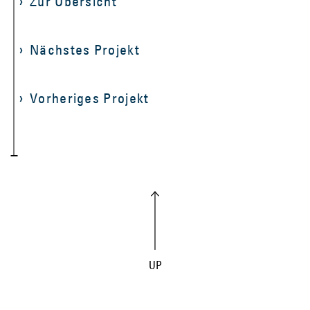
Zur Übersicht
Nächstes Projekt
Vorheriges Projekt
UP