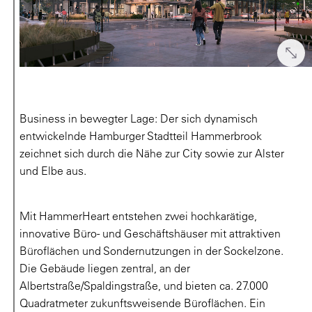
Business in bewegter Lage: Der sich dynamisch
entwickelnde Hamburger Stadtteil Hammerbrook
zeichnet sich durch die Nähe zur City sowie zur Alster
und Elbe aus.
Mit HammerHeart entstehen zwei hochkarätige,
innovative Büro- und Geschäftshäuser mit attraktiven
Büroflächen und Sondernutzungen in der Sockelzone.
Die Gebäude liegen zentral, an der
Albertstraße/Spaldingstraße, und bieten ca. 27.000
Quadratmeter zukunftsweisende Büroflächen. Ein