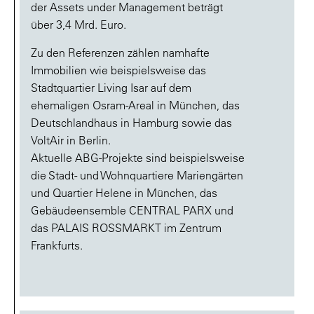
der Assets under Management beträgt
über 3,4 Mrd. Euro.
Zu den Referenzen zählen namhafte
Immobilien wie beispielsweise das
Stadtquartier Living Isar auf dem
ehemaligen Osram-Areal in München, das
Deutschlandhaus in Hamburg sowie das
VoltAir in Berlin.
Aktuelle ABG-Projekte sind beispielsweise
die Stadt- und Wohnquartiere Mariengärten
und Quartier Helene in München, das
Gebäudeensemble CENTRAL PARX und
das PALAIS ROSSMARKT im Zentrum
Frankfurts.