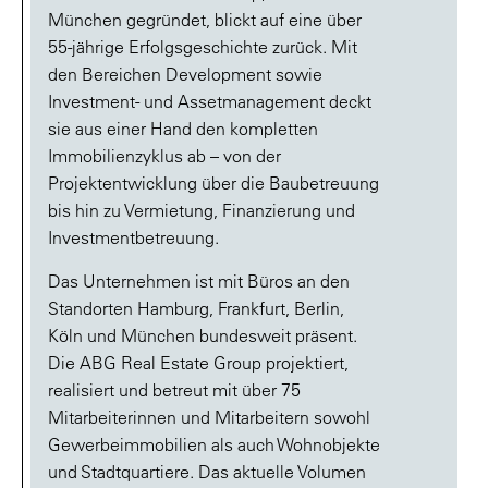
München gegründet, blickt auf eine über
55-jährige Erfolgsgeschichte zurück. Mit
den Bereichen Development sowie
Investment- und Assetmanagement deckt
sie aus einer Hand den kompletten
Immobilienzyklus ab – von der
Projektentwicklung über die Baubetreuung
bis hin zu Vermietung, Finanzierung und
Investmentbetreuung.
Das Unternehmen ist mit Büros an den
Standorten Hamburg, Frankfurt, Berlin,
Köln und München bundesweit präsent.
Die ABG Real Estate Group projektiert,
realisiert und betreut mit über 75
Mitarbeiterinnen und Mitarbeitern sowohl
Gewerbeimmobilien als auch Wohnobjekte
und Stadtquartiere. Das aktuelle Volumen