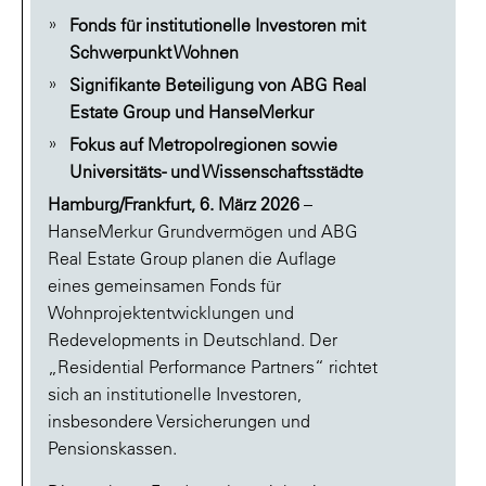
Fonds für institutionelle Investoren mit
Schwerpunkt Wohnen
Signifikante Beteiligung von ABG Real
Estate Group und HanseMerkur
Fokus auf Metropolregionen sowie
Universitäts- und Wissenschaftsstädte
Hamburg/Frankfurt, 6. März 2026
–
HanseMerkur Grundvermögen und ABG
Real Estate Group planen die Auflage
eines gemeinsamen Fonds für
Wohnprojektentwicklungen und
Redevelopments in Deutschland. Der
„Residential Performance Partners“ richtet
sich an institutionelle Investoren,
insbesondere Versicherungen und
Pensionskassen.