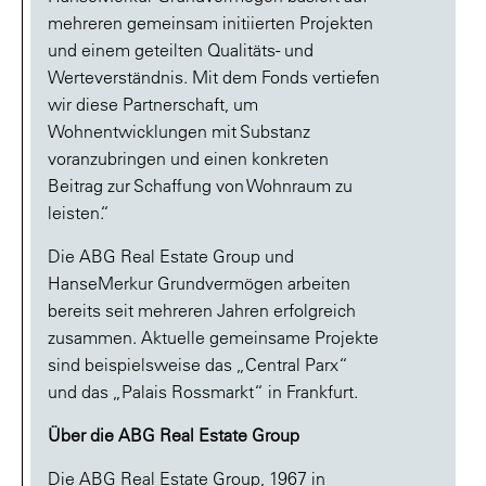
mehreren gemeinsam initiierten Projekten
und einem geteilten Qualitäts- und
Werteverständnis. Mit dem Fonds vertiefen
wir diese Partnerschaft, um
Wohnentwicklungen mit Substanz
voranzubringen und einen konkreten
Beitrag zur Schaffung von Wohnraum zu
leisten.“
Die ABG Real Estate Group und
HanseMerkur Grundvermögen arbeiten
bereits seit mehreren Jahren erfolgreich
zusammen. Aktuelle gemeinsame Projekte
sind beispielsweise das „Central Parx“
und das „Palais Rossmarkt“ in Frankfurt.
Über die ABG Real Estate Group
Die ABG Real Estate Group, 1967 in