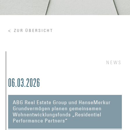
ZUR ÜBERSICHT
NEWS
06.03.2026
ABG Real Estate Group und HanseMerkur
Grundvermögen planen gemeinsamen
Wohnentwicklungsfonds „Residential
Performance Partners“