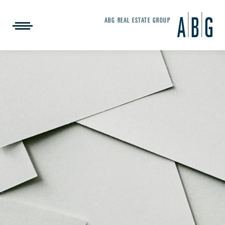
ABG REAL ESTATE GROUP