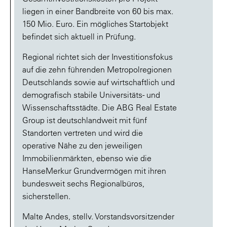
liegen in einer Bandbreite von 60 bis max.
150 Mio. Euro. Ein mögliches Startobjekt
befindet sich aktuell in Prüfung.
Regional richtet sich der Investitionsfokus
auf die zehn führenden Metropolregionen
Deutschlands sowie auf wirtschaftlich und
demografisch stabile Universitäts- und
Wissenschaftsstädte. Die ABG Real Estate
Group ist deutschlandweit mit fünf
Standorten vertreten und wird die
operative Nähe zu den jeweiligen
Immobilienmärkten, ebenso wie die
HanseMerkur Grundvermögen mit ihren
bundesweit sechs Regionalbüros,
sicherstellen.
Malte Andes, stellv. Vorstandsvorsitzender