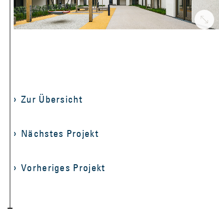
Zur Übersicht
Nächstes Projekt
Vorheriges Projekt