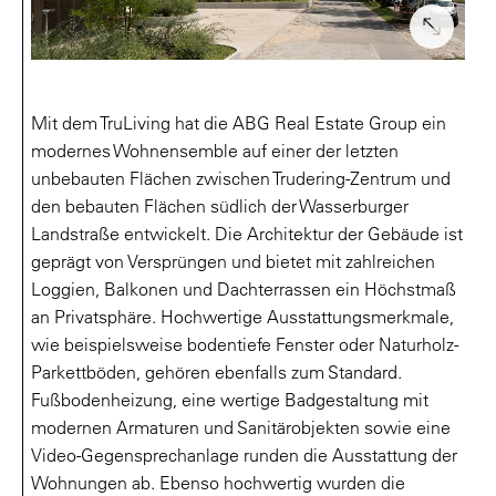
Mit dem TruLiving hat die ABG Real Estate Group ein
modernes Wohnensemble auf einer der letzten
unbebauten Flächen zwischen Trudering-Zentrum und
den bebauten Flächen südlich der Wasserburger
Landstraße entwickelt. Die Architektur der Gebäude ist
geprägt von Versprüngen und bietet mit zahlreichen
Loggien, Balkonen und Dachterrassen ein Höchstmaß
an Privatsphäre. Hochwertige Ausstattungsmerkmale,
wie beispielsweise bodentiefe Fenster oder Naturholz-
Parkettböden, gehören ebenfalls zum Standard.
Fußbodenheizung, eine wertige Badgestaltung mit
modernen Armaturen und Sanitärobjekten sowie eine
Video-Gegensprechanlage runden die Ausstattung der
Wohnungen ab. Ebenso hochwertig wurden die