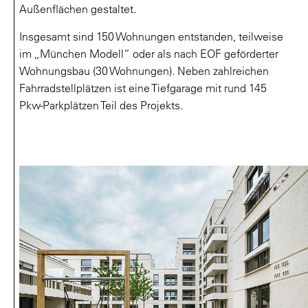
Außenflächen gestaltet.
Insgesamt sind 150 Wohnungen entstanden, teilweise
im „München Modell“ oder als nach EOF geförderter
Wohnungsbau (30 Wohnungen). Neben zahlreichen
Fahrradstellplätzen ist eine Tiefgarage mit rund 145
Pkw-Parkplätzen Teil des Projekts.