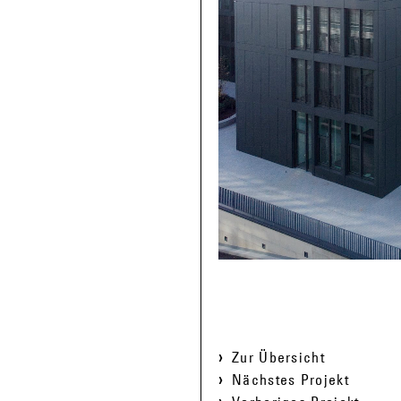
Zur Übersicht
Nächstes Projekt