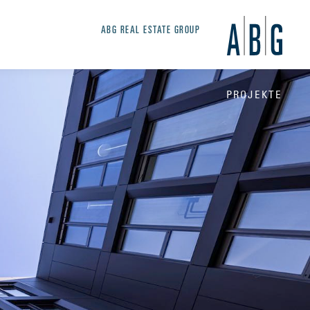
ABG REAL ESTATE GROUP
PROJEKTE