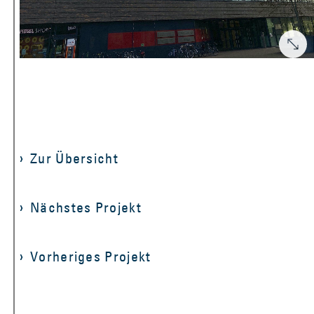
Zur Übersicht
Nächstes Projekt
Vorheriges Projekt