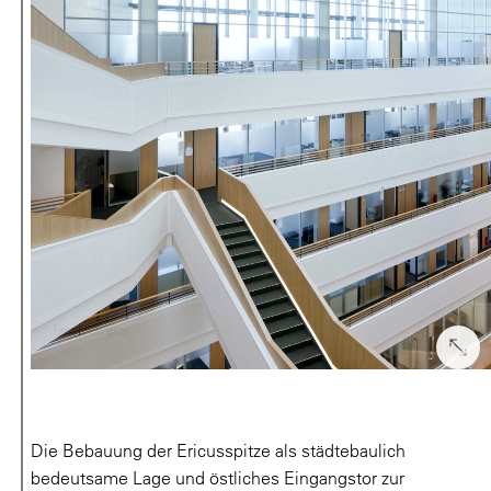
Die Bebauung der Ericusspitze als städtebaulich
bedeutsame Lage und östliches Eingangstor zur