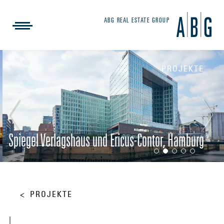
ABG REAL ESTATE GROUP
PROJEKTE
Spiegel Verlagshaus und Ericus-Contor, Hamburg
PROJEKTE