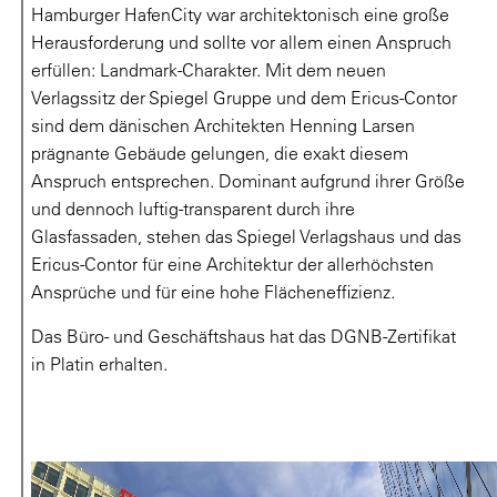
Hamburger HafenCity war architektonisch eine große
Herausforderung und sollte vor allem einen Anspruch
erfüllen: Landmark-Charakter. Mit dem neuen
Verlagssitz der Spiegel Gruppe und dem Ericus-Contor
sind dem dänischen Architekten Henning Larsen
prägnante Gebäude gelungen, die exakt diesem
Anspruch entsprechen. Dominant aufgrund ihrer Größe
und dennoch luftig-transparent durch ihre
Glasfassaden, stehen das Spiegel Verlagshaus und das
Ericus-Contor für eine Architektur der allerhöchsten
Ansprüche und für eine hohe Flächeneffizienz.
Das Büro- und Geschäftshaus hat das DGNB-Zertifikat
in Platin erhalten.