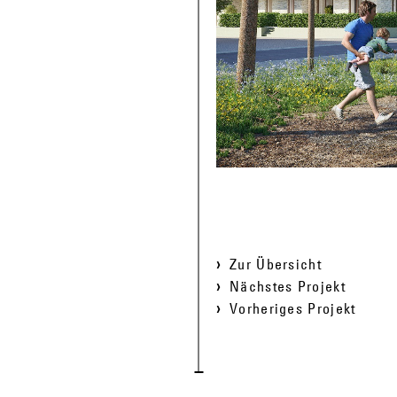
Zur Übersicht
Nächstes Projekt
Vorheriges Projekt