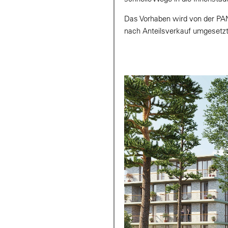
Das Vorhaben wird von der PA
nach Anteilsverkauf umgesetzt