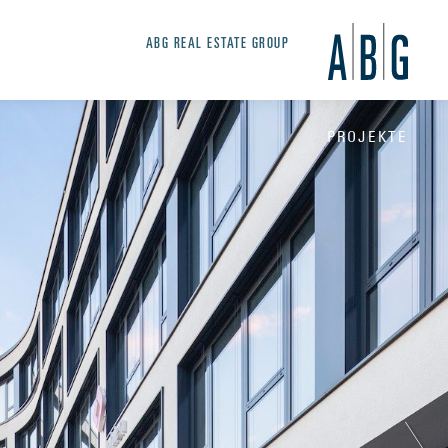
ABG REAL ESTATE GROUP
PROJEKTE