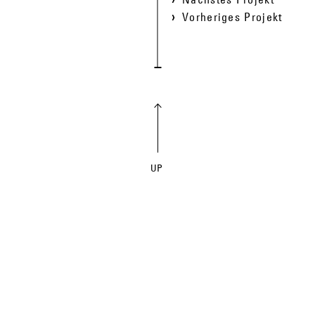
Vorheriges Projekt
UP