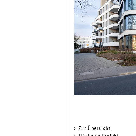
Zur Übersicht
Nächstes Projekt