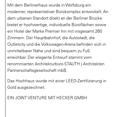
Mit dem Berlinerhaus wurde in Wolfsburg ein
moderner, repräsentativer Bürokomplex entwickelt. An
dem urbanen Standort direkt an der Berliner Brücke
bietet er hochwertige, individuelle Büroflächen sowie
ein Hotel der Marke Premier Inn mit insgesamt 260
Zimmern. Der Hauptbahnhof, die Autostadt, die
Outletcity und die Volkswagen-Arena befinden sich in
unmittelbarer Nähe und sind bequem zu Fuß
erreichbar. Der elegante Entwurf stammt vom
renommierten Architekturbüro STAUTH | Architekten
Partnerschaftsgesellschaft mbB.
Das Hochhaus wurde mit einer LEED-Zertifizierung in
Gold ausgezeichnet.
EIN JOINT VENTURE MIT HECKER GMBH