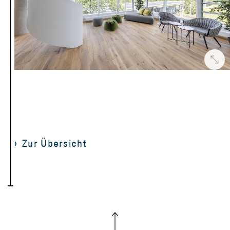
Zur Übersicht