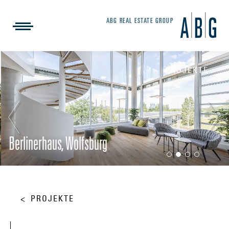
ABG REAL ESTATE GROUP
PROJEKTE
Berlinerhaus, Wolfsburg
PROJEKTE