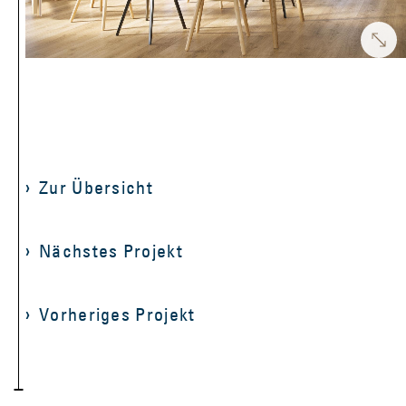
Zur Übersicht
Nächstes Projekt
Vorheriges Projekt