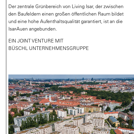
Der zentrale Grünbereich von Living Isar, der zwischen
den Baufeldern einen großen öffentlichen Raum bildet
und eine hohe Aufenthaltsqualität garantiert, ist an die
Isar-Auen angebunden.
EIN JOINT VENTURE MIT
BÜSCHL UNTERNEHMENSGRUPPE