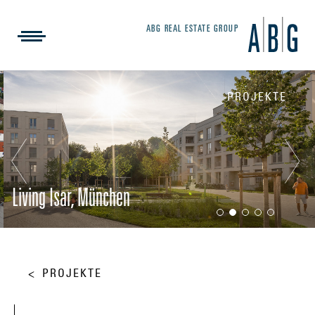
ABG REAL ESTATE GROUP
PROJEKTE
Living Isar, München
PROJEKTE