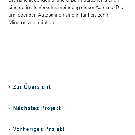
eine optimale Verkehrsanbindung dieser Adresse. Die
umliegenden Autobahnen sind in fünf bis zehn
Minuten zu erreichen.
Zur Übersicht
Nächstes Projekt
Vorheriges Projekt