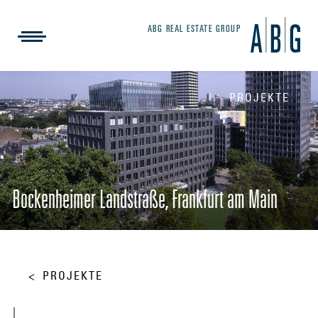
ABG REAL ESTATE GROUP
PROJEKTE
Bockenheimer Landstraße, Frankfurt am Main
PROJEKTE