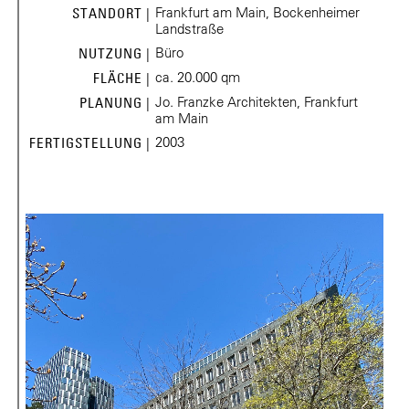
Frankfurt am Main, Bockenheimer
STANDORT |
Landstraße
Büro
NUTZUNG |
ca. 20.000 qm
FLÄCHE |
Jo. Franzke Architekten, Frankfurt
PLANUNG |
am Main
2003
FERTIGSTELLUNG |