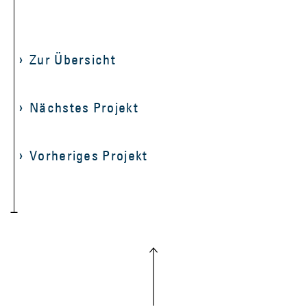
Zur Übersicht
Nächstes Projekt
Vorheriges Projekt