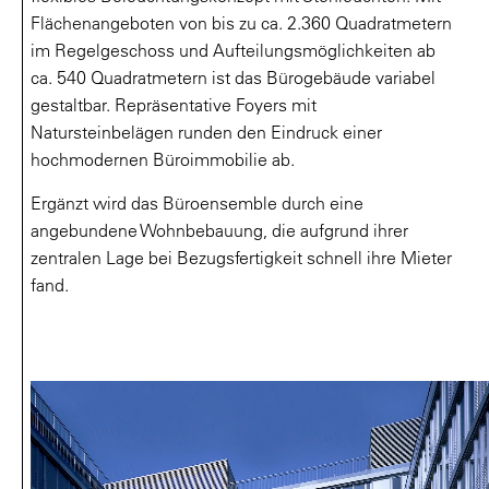
Flächenangeboten von bis zu ca. 2.360 Quadratmetern
im Regelgeschoss und Aufteilungsmöglichkeiten ab
ca. 540 Quadratmetern ist das Bürogebäude variabel
gestaltbar. Repräsentative Foyers mit
Natursteinbelägen runden den Eindruck einer
hochmodernen Büroimmobilie ab.
Ergänzt wird das Büroensemble durch eine
angebundene Wohnbebauung, die aufgrund ihrer
zentralen Lage bei Bezugsfertigkeit schnell ihre Mieter
fand.