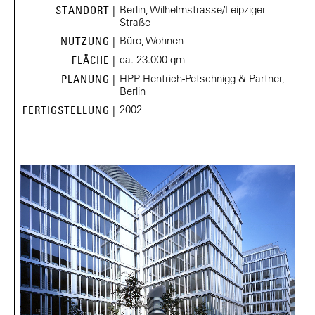
Berlin, Wilhelmstrasse/Leipziger
STANDORT |
Straße
Büro, Wohnen
NUTZUNG |
ca. 23.000 qm
FLÄCHE |
HPP Hentrich-Petschnigg & Partner,
PLANUNG |
Berlin
2002
FERTIGSTELLUNG |