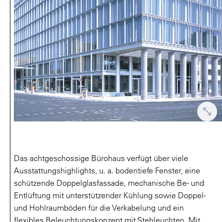
Das achtgeschossige Bürohaus verfügt über viele
Ausstattungshighlights, u. a. bodentiefe Fenster, eine
schützende Doppelglasfassade, mechanische Be- und
Entlüftung mit unterstützender Kühlung sowie Doppel-
und Hohlraumböden für die Verkabelung und ein
flexibles Beleuchtungskonzept mit Stehleuchten. Mit